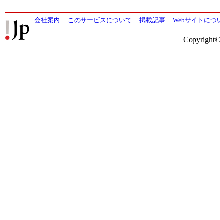
会社案内
｜
このサービスについて
｜
掲載記事
｜
Webサイトにつ
Copyright©2